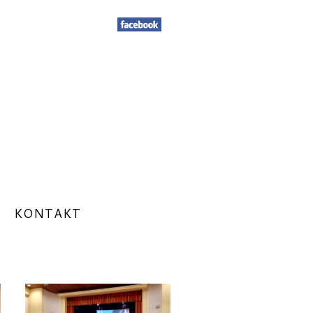
KONTAKT