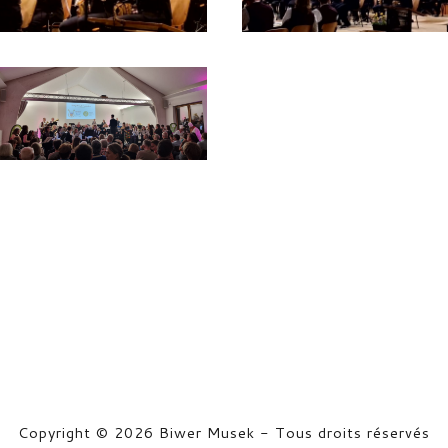
Copyright © 2026 Biwer Musek - Tous droits réservés