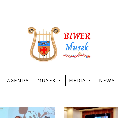
AGENDA
MUSEK
MEDIA
NEWS